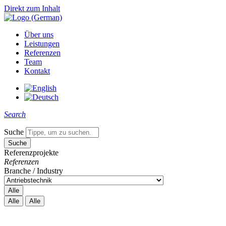
Direkt zum Inhalt
Über uns
Leistungen
Referenzen
Team
Kontakt
Search
Suche
Referenzprojekte
Referenzen
Branche / Industry