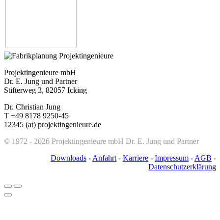
Projektingenieure mbH
Dr. E. Jung und Partner
Stifterweg 3, 82057 Icking
Dr. Christian Jung
T +49 8178 9250-45
12345 (at) projektingenieure.de
© 1972 - 2026 Projektingenieure mbH Dr. E. Jung und Partner
Downloads
-
Anfahrt
-
Karriere
-
Impressum
-
AGB
-
Datenschutzerklärung