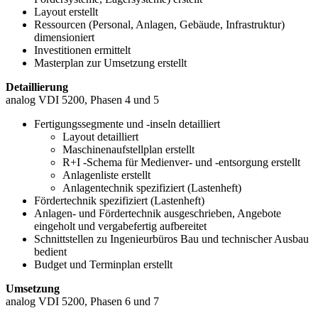
Layout erstellt
Ressourcen (Personal, Anlagen, Gebäude, Infrastruktur)
dimensioniert
Investitionen ermittelt
Masterplan zur Umsetzung erstellt
Detaillierung
analog VDI 5200, Phasen 4 und 5
Fertigungssegmente und -inseln detailliert
Layout detailliert
Maschinenaufstellplan erstellt
R+I -Schema für Medienver- und -entsorgung erstellt
Anlagenliste erstellt
Anlagentechnik spezifiziert (Lastenheft)
Fördertechnik spezifiziert (Lastenheft)
Anlagen- und Fördertechnik ausgeschrieben, Angebote
eingeholt und vergabefertig aufbereitet
Schnittstellen zu Ingenieurbüros Bau und technischer Ausbau
bedient
Budget und Terminplan erstellt
Umsetzung
analog VDI 5200, Phasen 6 und 7