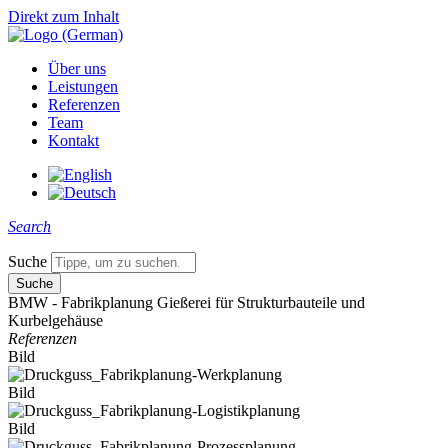
Direkt zum Inhalt
Über uns
Leistungen
Referenzen
Team
Kontakt
Search
Suche
BMW - Fabrikplanung Gießerei für Strukturbauteile und
Kurbelgehäuse
Referenzen
Bild
Bild
Bild