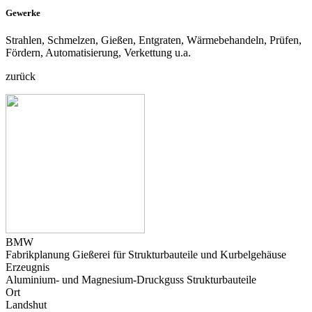
Gewerke
Strahlen, Schmelzen, Gießen, Entgraten, Wärmebehandeln, Prüfen,
Fördern, Automatisierung, Verkettung u.a.
zurück
BMW
Fabrikplanung Gießerei für Strukturbauteile und Kurbelgehäuse
Erzeugnis
Aluminium- und Magnesium-Druckguss Strukturbauteile
Ort
Landshut