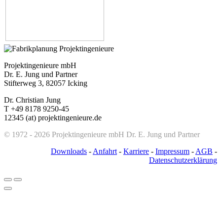
Projektingenieure mbH
Dr. E. Jung und Partner
Stifterweg 3, 82057 Icking
Dr. Christian Jung
T +49 8178 9250-45
12345 (at) projektingenieure.de
© 1972 - 2026 Projektingenieure mbH Dr. E. Jung und Partner
Downloads
-
Anfahrt
-
Karriere
-
Impressum
-
AGB
-
Datenschutzerklärung