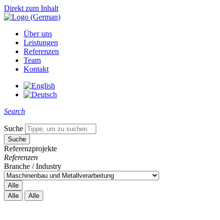
Direkt zum Inhalt
Über uns
Leistungen
Referenzen
Team
Kontakt
Search
Suche
Referenzprojekte
Referenzen
Branche / Industry